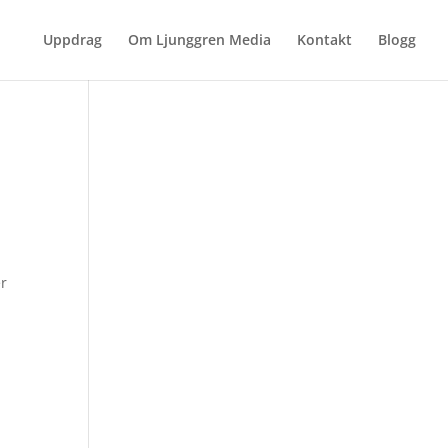
Uppdrag
Om Ljunggren Media
Kontakt
Blogg
er